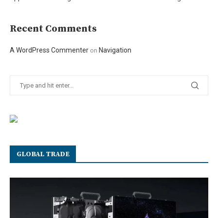
Recent Comments
A WordPress Commenter
Navigation
on
GLOBAL TRADE