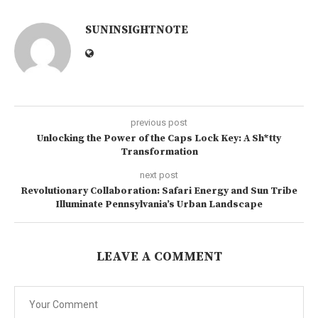
SUNINSIGHTNOTE
previous post
Unlocking the Power of the Caps Lock Key: A Sh*tty
Transformation
next post
Revolutionary Collaboration: Safari Energy and Sun Tribe
Illuminate Pennsylvania’s Urban Landscape
LEAVE A COMMENT