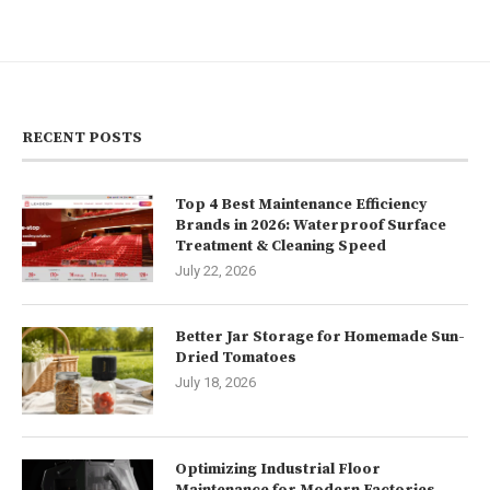
RECENT POSTS
Top 4 Best Maintenance Efficiency
Brands in 2026: Waterproof Surface
Treatment & Cleaning Speed
July 22, 2026
Better Jar Storage for Homemade Sun-
Dried Tomatoes
July 18, 2026
Optimizing Industrial Floor
Maintenance for Modern Factories