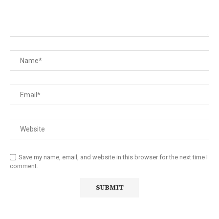
Save my name, email, and website in this browser for the next time I
comment.