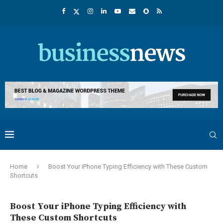
Home
Boost Your iPhone Typing Efficiency with These Custom
Shortcuts
Boost Your iPhone Typing Efficiency with
These Custom Shortcuts