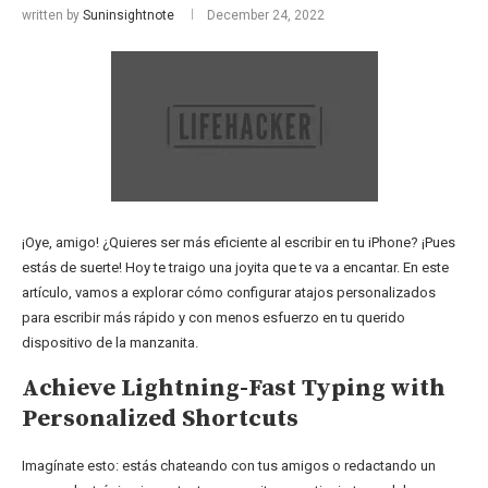
written by
Suninsightnote
December 24, 2022
¡Oye, amigo! ¿Quieres ser más eficiente al escribir en tu iPhone? ¡Pues
estás de suerte! Hoy te traigo una joyita que te va a encantar. En este
artículo, vamos a explorar cómo configurar atajos personalizados
para escribir más rápido y con menos esfuerzo en tu querido
dispositivo de la manzanita.
Achieve Lightning-Fast Typing with
Personalized Shortcuts
Imagínate esto: estás chateando con tus amigos o redactando un