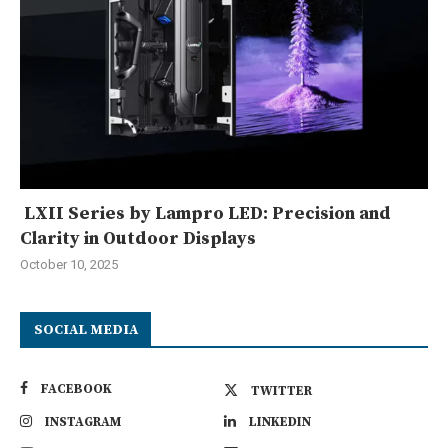
LXII Series by Lampro LED: Precision and
Clarity in Outdoor Displays
October 10, 2025
SOCIAL MEDIA
FACEBOOK
TWITTER
INSTAGRAM
LINKEDIN