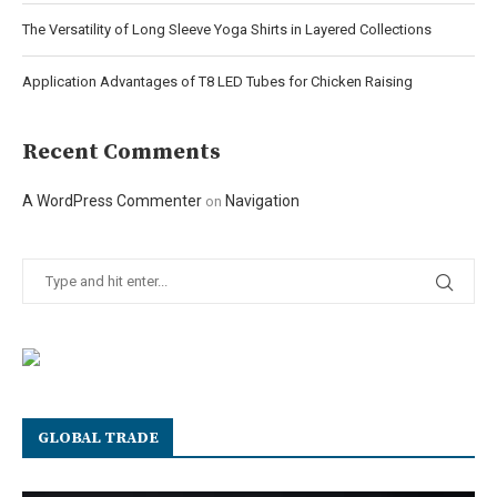
The Versatility of Long Sleeve Yoga Shirts in Layered Collections
Application Advantages of T8 LED Tubes for Chicken Raising
Recent Comments
A WordPress Commenter
Navigation
on
GLOBAL TRADE