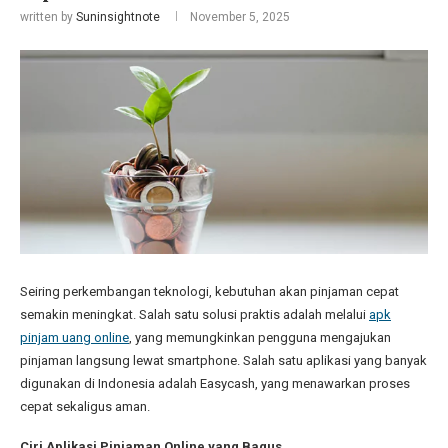
written by
Suninsightnote
November 5, 2025
Seiring perkembangan teknologi, kebutuhan akan pinjaman cepat
semakin meningkat. Salah satu solusi praktis adalah melalui
apk
pinjam uang online
, yang memungkinkan pengguna mengajukan
pinjaman langsung lewat smartphone. Salah satu aplikasi yang banyak
digunakan di Indonesia adalah Easycash, yang menawarkan proses
cepat sekaligus aman.
Ciri Aplikasi Pinjaman Online yang Bagus