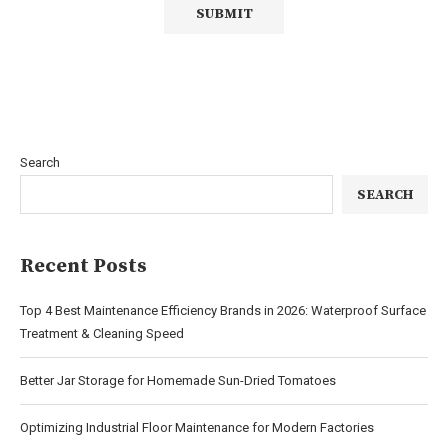
Search
SEARCH
Recent Posts
Top 4 Best Maintenance Efficiency Brands in 2026: Waterproof Surface
Treatment & Cleaning Speed
Better Jar Storage for Homemade Sun-Dried Tomatoes
Optimizing Industrial Floor Maintenance for Modern Factories