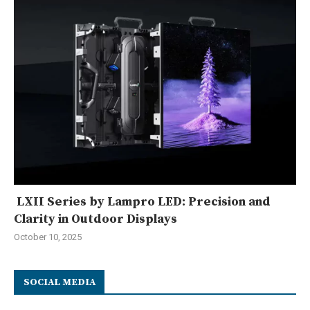
LXII Series by Lampro LED: Precision and
Clarity in Outdoor Displays
October 10, 2025
SOCIAL MEDIA