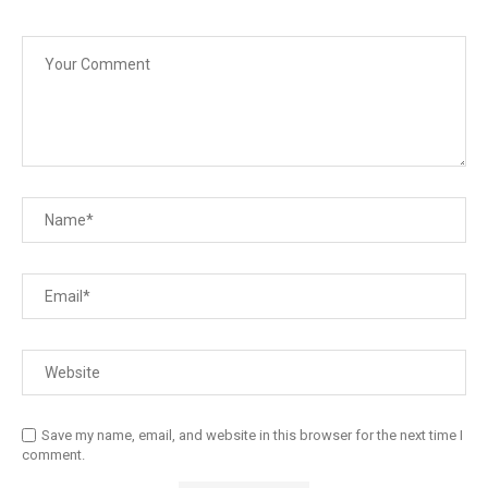
Save my name, email, and website in this browser for the next time I
comment.