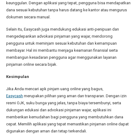
keunggulan. Dengan aplikasi yang tepat, pengguna bisa mendapatkan
dana sesuai kebutuhan tanpa harus datang ke kantor atau mengurus
dokumen secara manual.
Selain itu, Easycash juga mendukung edukasi anti-penipuan dan
mengedepankan advokasi pinjaman yang wajar, mendorong
pengguna untuk meminjam sesuai kebutuhan dan kemampuan
membayar. Hal ini membantu menjaga keamanan finansial serta
membangun kesadaran pengguna agar menggunakan layanan
pinjaman online secara bijak.
Kesimpulan
Jika Anda mencari apk pinjam uang online yang bagus,
Easycash
merupakan pilihan yang aman dan transparan. Dengan izin
resmi OJK, suku bunga yang jelas, tanpa biaya tersembunyi, serta
dukungan edukasi dan advokasi pinjaman wajar, aplikasi ini
memberikan kemudahan bagi pengguna yang membutuhkan dana
cepat. Memilih aplikasi yang tepat memastikan pinjaman online dapat
digunakan dengan aman dan tetap terkendali.