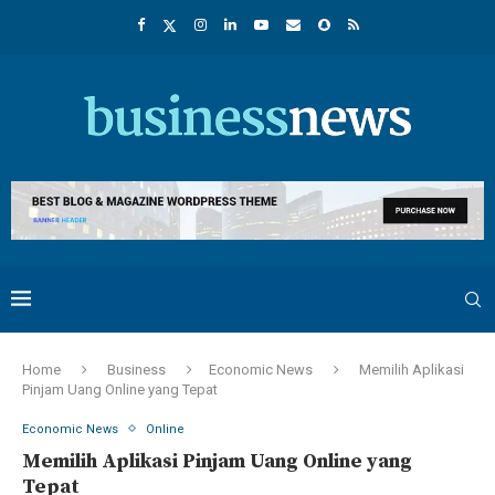
Home
Business
Economic News
Memilih Aplikasi
Pinjam Uang Online yang Tepat
Economic News
Online
Memilih Aplikasi Pinjam Uang Online yang
Tepat