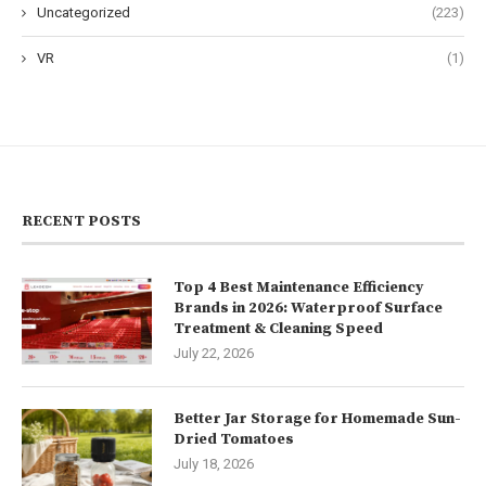
Uncategorized
(223)
VR
(1)
RECENT POSTS
Top 4 Best Maintenance Efficiency
Brands in 2026: Waterproof Surface
Treatment & Cleaning Speed
July 22, 2026
Better Jar Storage for Homemade Sun-
Dried Tomatoes
July 18, 2026